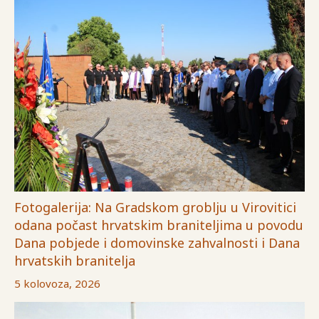
Fotogalerija: Na Gradskom groblju u Virovitici
odana počast hrvatskim braniteljima u povodu
Dana pobjede i domovinske zahvalnosti i Dana
hrvatskih branitelja
5 kolovoza, 2026