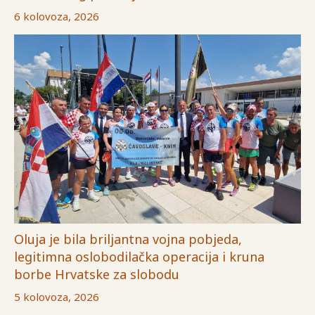
6 kolovoza, 2026
Oluja je bila briljantna vojna pobjeda,
legitimna oslobodilačka operacija i kruna
borbe Hrvatske za slobodu
5 kolovoza, 2026