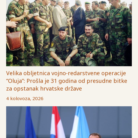
Velika obljetnica vojno-redarstvene operacije
“Oluja”: Prošla je 31 godina od presudne bitke
za opstanak hrvatske države
4 kolovoza, 2026