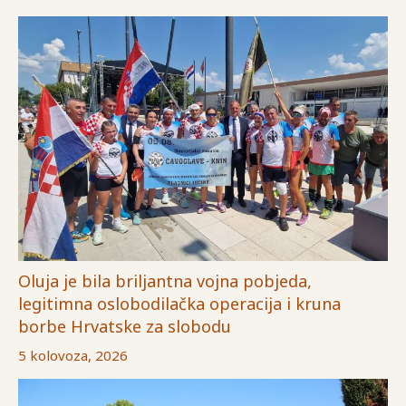
Oluja je bila briljantna vojna pobjeda,
legitimna oslobodilačka operacija i kruna
borbe Hrvatske za slobodu
5 kolovoza, 2026