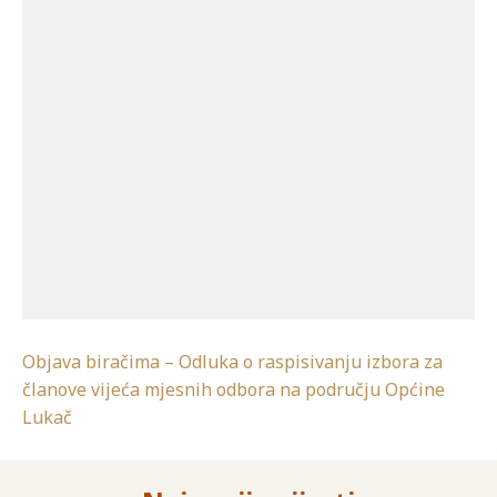
Objava biračima – Odluka o raspisivanju izbora za
članove vijeća mjesnih odbora na području Općine
Lukač