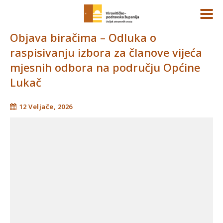
Objava biračima – Odluka o
raspisivanju izbora za članove vijeća
mjesnih odbora na području Općine
Lukač
12 Veljače, 2026