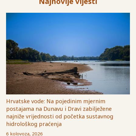
Najnovije vijesti
Hrvatske vode: Na pojedinim mjernim
postajama na Dunavu i Dravi zabilježene
najniže vrijednosti od početka sustavnog
hidrološkog praćenja
6 kolovoza, 2026