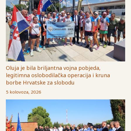
Oluja je bila briljantna vojna pobjeda,
legitimna oslobodilačka operacija i kruna
borbe Hrvatske za slobodu
5 kolovoza, 2026