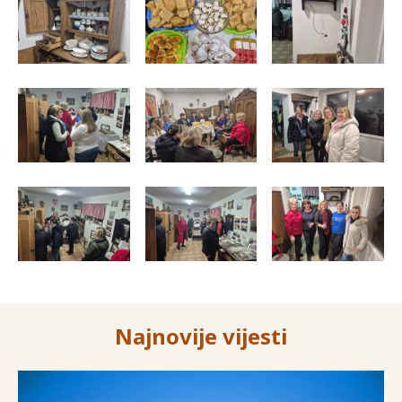
Najnovije vijesti