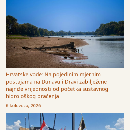
Hrvatske vode: Na pojedinim mjernim
postajama na Dunavu i Dravi zabilježene
najniže vrijednosti od početka sustavnog
hidrološkog praćenja
6 kolovoza, 2026