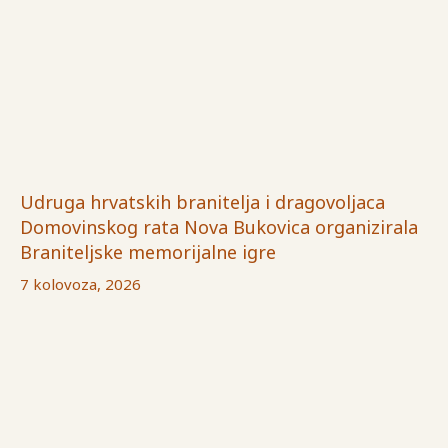
Udruga hrvatskih branitelja i dragovoljaca
Domovinskog rata Nova Bukovica organizirala
Braniteljske memorijalne igre
7 kolovoza, 2026