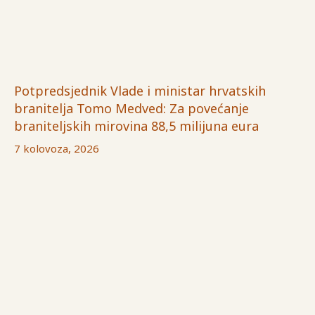
Potpredsjednik Vlade i ministar hrvatskih
branitelja Tomo Medved: Za povećanje
braniteljskih mirovina 88,5 milijuna eura
7 kolovoza, 2026