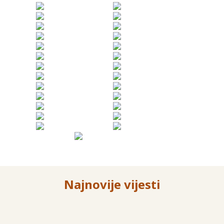
Najnovije vijesti