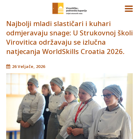
Najbolji mladi slastičari i kuhari
odmjeravaju snage: U Strukovnoj školi
Virovitica održavaju se izlučna
natjecanja WorldSkills Croatia 2026.
26 Veljače, 2026