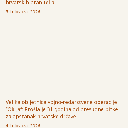
hrvatskih branitelja
5 kolovoza, 2026
Velika obljetnica vojno-redarstvene operacije
“Oluja”: Prošla je 31 godina od presudne bitke
za opstanak hrvatske države
4 kolovoza, 2026