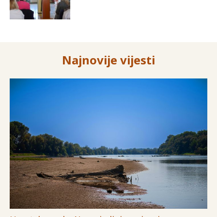
Najnovije vijesti