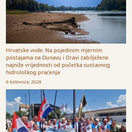
Hrvatske vode: Na pojedinim mjernim
postajama na Dunavu i Dravi zabilježene
najniže vrijednosti od početka sustavnog
hidrološkog praćenja
6 kolovoza, 2026