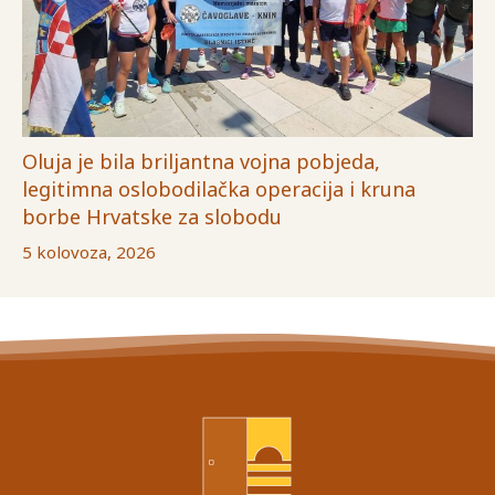
Oluja je bila briljantna vojna pobjeda,
legitimna oslobodilačka operacija i kruna
borbe Hrvatske za slobodu
5 kolovoza, 2026