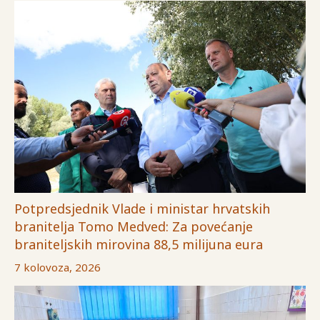
Potpredsjednik Vlade i ministar hrvatskih
branitelja Tomo Medved: Za povećanje
braniteljskih mirovina 88,5 milijuna eura
7 kolovoza, 2026