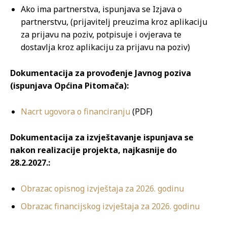
Ako ima partnerstva, ispunjava se Izjava o
partnerstvu, (prijavitelj preuzima kroz aplikaciju
za prijavu na poziv, potpisuje i ovjerava te
dostavlja kroz aplikaciju za prijavu na poziv)
Dokumentacija za provođenje Javnog poziva
(ispunjava Općina Pitomača):
Nacrt ugovora o financiranju
(PDF)
Dokumentacija za izvještavanje ispunjava se
nakon realizacije projekta, najkasnije do
28.2.2027.:
Obrazac opisnog izvještaja za 2026. godinu
Obrazac financijskog izvještaja za 2026. godinu