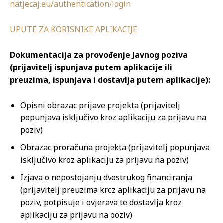
natjecaj.eu/authentication/login
UPUTE ZA KORISNIKE APLIKACIJE
Dokumentacija za provođenje Javnog poziva
(prijavitelj ispunjava putem aplikacije ili
preuzima, ispunjava i dostavlja putem aplikacije):
Opisni obrazac prijave projekta (prijavitelj
popunjava isključivo kroz aplikaciju za prijavu na
poziv)
Obrazac proračuna projekta (prijavitelj popunjava
isključivo kroz aplikaciju za prijavu na poziv)
Izjava o nepostojanju dvostrukog financiranja
(prijavitelj preuzima kroz aplikaciju za prijavu na
poziv, potpisuje i ovjerava te dostavlja kroz
aplikaciju za prijavu na poziv)