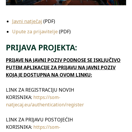
Javni natječaj
(PDF)
Upute za prijavitelje
(PDF)
PRIJAVA PROJEKTA:
PRIJAVE NA JAVNI POZIV PODNOSE SE ISKLJUČIVO
PUTEM APLIKACIJE ZA PRIJAVU NA JAVNI POZIV
KOJA JE DOSTUPNA NA OVOM LINKU:
LINK ZA REGISTRACIJU NOVIH
KORISNIKA:
https://som-
natjecaj.eu/authentication/register
LINK ZA PRIJAVU POSTOJEĆIH
KORISNIKA:
https://som-