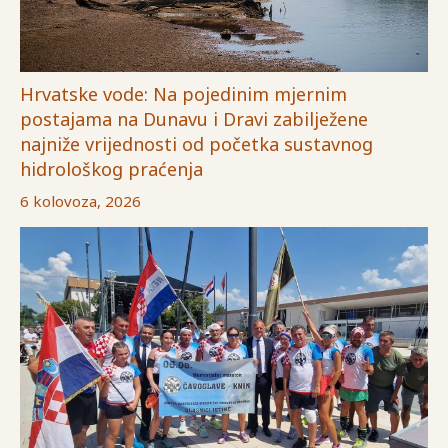
Hrvatske vode: Na pojedinim mjernim
postajama na Dunavu i Dravi zabilježene
najniže vrijednosti od početka sustavnog
hidrološkog praćenja
6 kolovoza, 2026