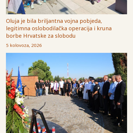
Oluja je bila briljantna vojna pobjeda,
legitimna oslobodilačka operacija i kruna
borbe Hrvatske za slobodu
5 kolovoza, 2026