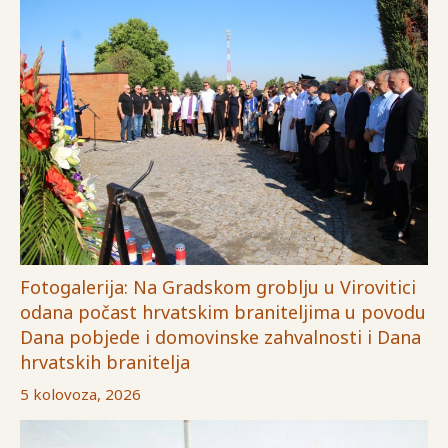
Fotogalerija: Na Gradskom groblju u Virovitici
odana počast hrvatskim braniteljima u povodu
Dana pobjede i domovinske zahvalnosti i Dana
hrvatskih branitelja
5 kolovoza, 2026