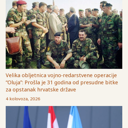
Velika obljetnica vojno-redarstvene operacije
“Oluja”: Prošla je 31 godina od presudne bitke
za opstanak hrvatske države
4 kolovoza, 2026