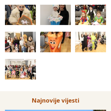
Najnovije vijesti