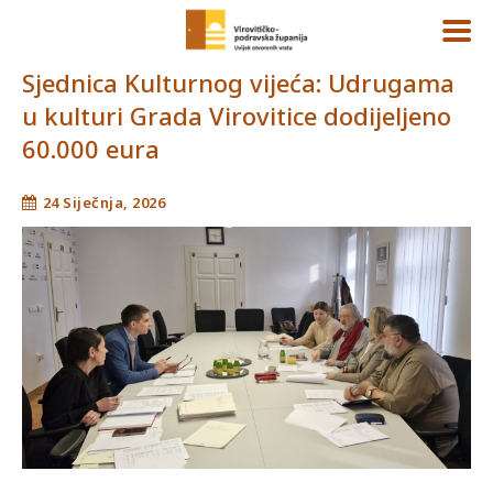
Sjednica Kulturnog vijeća: Udrugama
u kulturi Grada Virovitice dodijeljeno
60.000 eura
24 Siječnja, 2026