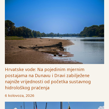
Hrvatske vode: Na pojedinim mjernim
postajama na Dunavu i Dravi zabilježene
najniže vrijednosti od početka sustavnog
hidrološkog praćenja
6 kolovoza, 2026