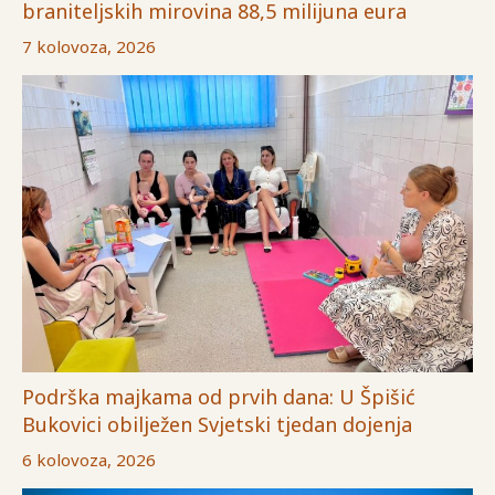
braniteljskih mirovina 88,5 milijuna eura
7 kolovoza, 2026
Podrška majkama od prvih dana: U Špišić
Bukovici obilježen Svjetski tjedan dojenja
6 kolovoza, 2026