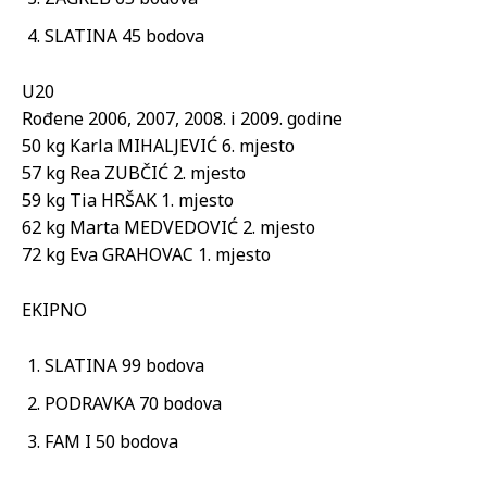
SLATINA 45 bodova
U20
Rođene 2006, 2007, 2008. i 2009. godine
50 kg Karla MIHALJEVIĆ 6. mjesto
57 kg Rea ZUBČIĆ 2. mjesto
59 kg Tia HRŠAK 1. mjesto
62 kg Marta MEDVEDOVIĆ 2. mjesto
72 kg Eva GRAHOVAC 1. mjesto
EKIPNO
SLATINA 99 bodova
PODRAVKA 70 bodova
FAM I 50 bodova