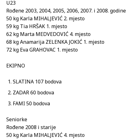
U23
Rođene 2003, 2004, 2005, 2006, 2007. i 2008. godine
50 kg Karla MIHALJEVIĆ 2. mjesto
59 kg Tia HRŠAK 1. mjesto
62 kg Marta MEDVEDOVIĆ 4. mjesto
68 kg Anamarija ZELENKA JOKIĆ 1. mjesto
72 kg Eva GRAHOVAC 1. mjesto
EKIPNO
SLATINA 107 bodova
ZADAR 60 bodova
FAMI 50 bodova
Seniorke
Rođene 2008 i starije
50 kg Karla MIHALJEVIĆ 4. mjesto