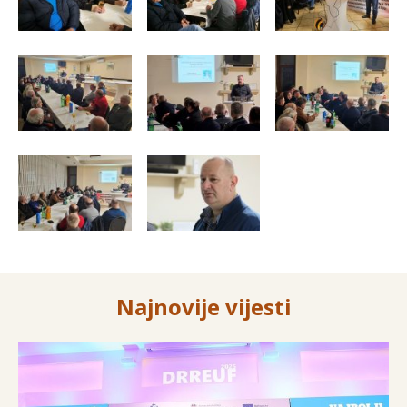
Najnovije vijesti