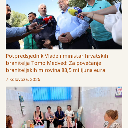
Potpredsjednik Vlade i ministar hrvatskih
branitelja Tomo Medved: Za povećanje
braniteljskih mirovina 88,5 milijuna eura
7 kolovoza, 2026