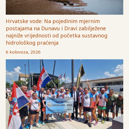
Hrvatske vode: Na pojedinim mjernim
postajama na Dunavu i Dravi zabilježene
najniže vrijednosti od početka sustavnog
hidrološkog praćenja
6 kolovoza, 2026