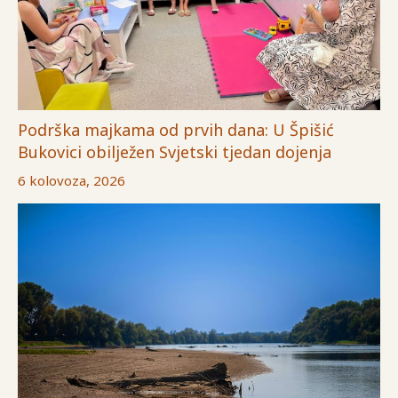
Podrška majkama od prvih dana: U Špišić
Bukovici obilježen Svjetski tjedan dojenja
6 kolovoza, 2026