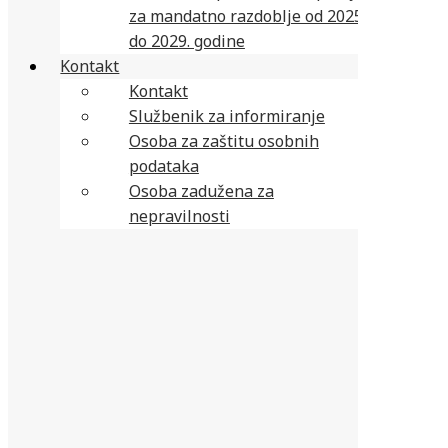
za mandatno razdoblje od 2025.
do 2029. godine
Kontakt
Kontakt
Službenik za informiranje
Osoba za zaštitu osobnih
podataka
Osoba zadužena za
nepravilnosti