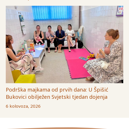
Podrška majkama od prvih dana: U Špišić
Bukovici obilježen Svjetski tjedan dojenja
6 kolovoza, 2026