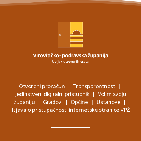
Otvoreni proračun
|
Transparentnost
|
Jedinstveni digitalni pristupnik
|
Volim svoju
županiju
|
Gradovi
|
Općine
|
Ustanove
|
Izjava o pristupačnosti internetske stranice VPŽ