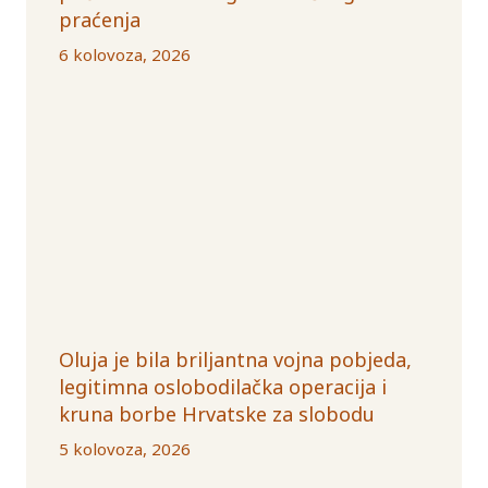
praćenja
6 kolovoza, 2026
Oluja je bila briljantna vojna pobjeda,
legitimna oslobodilačka operacija i
kruna borbe Hrvatske za slobodu
5 kolovoza, 2026