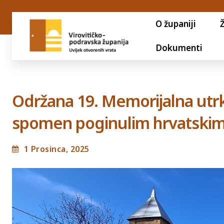
O županiji
Dokumenti
Održana 19. Memorijalna utr
spomen poginulim hrvatskim 
1 Prosinca, 2025