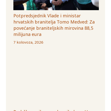
Potpredsjednik Vlade i ministar
hrvatskih branitelja Tomo Medved: Za
povećanje braniteljskih mirovina 88,5
milijuna eura
7 kolovoza, 2026