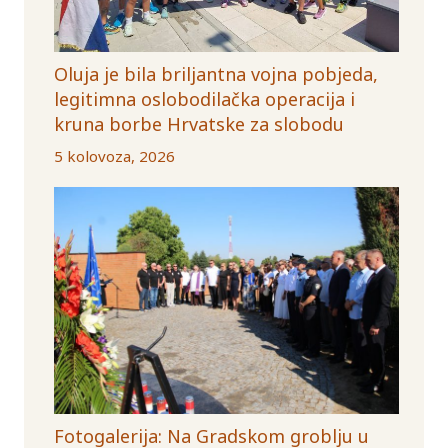
Oluja je bila briljantna vojna pobjeda,
legitimna oslobodilačka operacija i
kruna borbe Hrvatske za slobodu
5 kolovoza, 2026
Fotogalerija: Na Gradskom groblju u