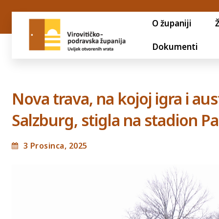
O županiji
Dokumenti
Nova trava, na kojoj igra i aus
Salzburg, stigla na stadion P
3 Prosinca, 2025