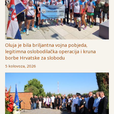
Oluja je bila briljantna vojna pobjeda,
legitimna oslobodilačka operacija i kruna
borbe Hrvatske za slobodu
5 kolovoza, 2026