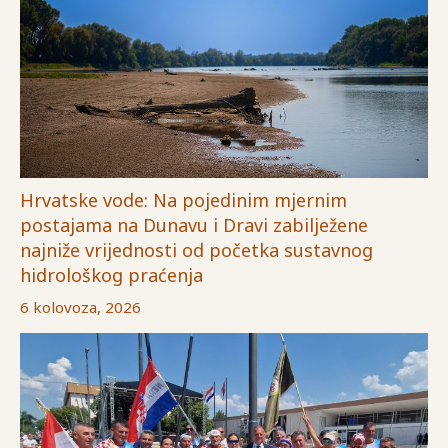
Hrvatske vode: Na pojedinim mjernim
postajama na Dunavu i Dravi zabilježene
najniže vrijednosti od početka sustavnog
hidrološkog praćenja
6 kolovoza, 2026