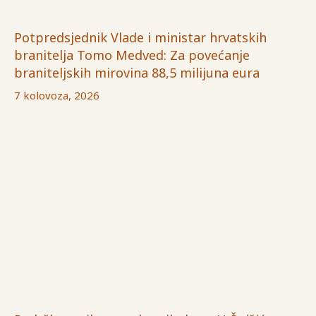
Potpredsjednik Vlade i ministar hrvatskih
branitelja Tomo Medved: Za povećanje
braniteljskih mirovina 88,5 milijuna eura
7 kolovoza, 2026