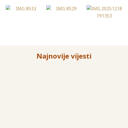
Najnovije vijesti