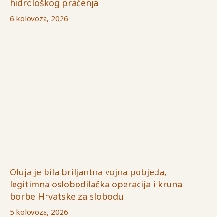
hidrološkog praćenja
6 kolovoza, 2026
Oluja je bila briljantna vojna pobjeda,
legitimna oslobodilačka operacija i kruna
borbe Hrvatske za slobodu
5 kolovoza, 2026