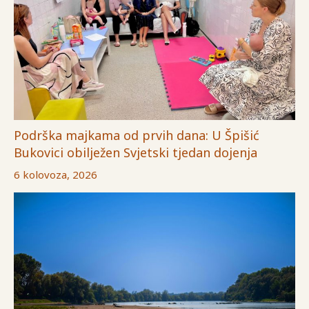
Podrška majkama od prvih dana: U Špišić
Bukovici obilježen Svjetski tjedan dojenja
6 kolovoza, 2026