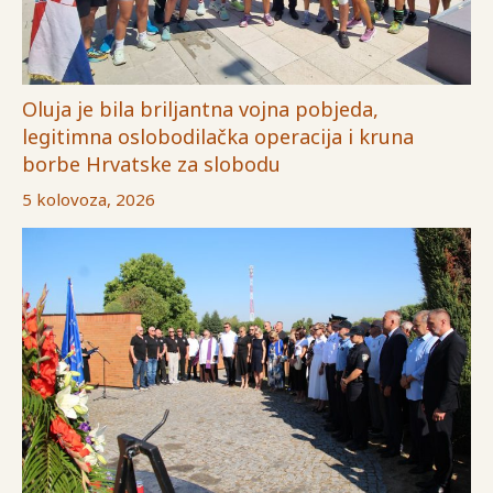
Oluja je bila briljantna vojna pobjeda,
legitimna oslobodilačka operacija i kruna
borbe Hrvatske za slobodu
5 kolovoza, 2026