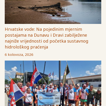
Hrvatske vode: Na pojedinim mjernim
postajama na Dunavu i Dravi zabilježene
najniže vrijednosti od početka sustavnog
hidrološkog praćenja
6 kolovoza, 2026