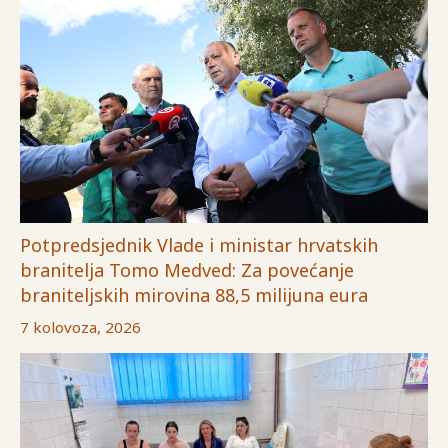
Potpredsjednik Vlade i ministar hrvatskih
branitelja Tomo Medved: Za povećanje
braniteljskih mirovina 88,5 milijuna eura
7 kolovoza, 2026