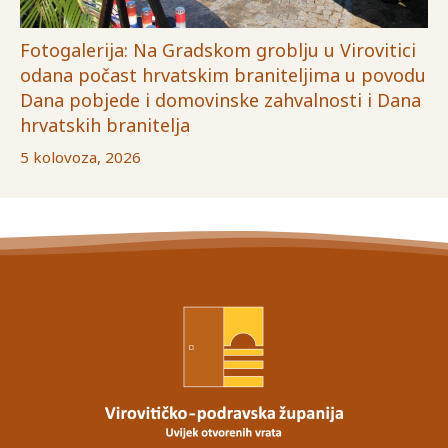
Fotogalerija: Na Gradskom groblju u Virovitici
odana počast hrvatskim braniteljima u povodu
Dana pobjede i domovinske zahvalnosti i Dana
hrvatskih branitelja
5 kolovoza, 2026