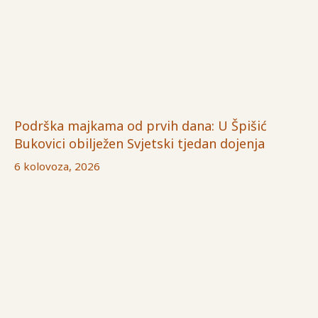
Podrška majkama od prvih dana: U Špišić
Bukovici obilježen Svjetski tjedan dojenja
6 kolovoza, 2026