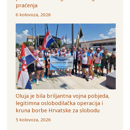
praćenja
6 kolovoza, 2026
Oluja je bila briljantna vojna pobjeda,
legitimna oslobodilačka operacija i
kruna borbe Hrvatske za slobodu
5 kolovoza, 2026