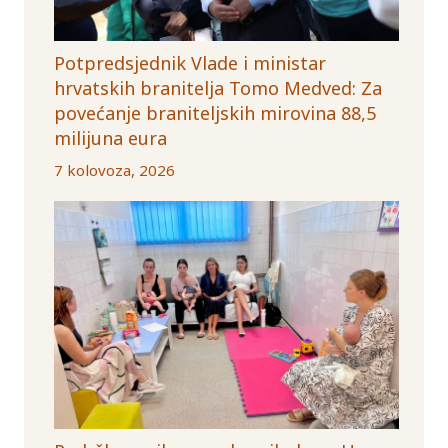
Potpredsjednik Vlade i ministar
hrvatskih branitelja Tomo Medved: Za
povećanje braniteljskih mirovina 88,5
milijuna eura
7 kolovoza, 2026