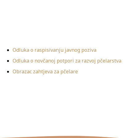
Odluka o raspisivanju javnog poziva
Odluka o novčanoj potpori za razvoj pčelarstva
Obrazac zahtjeva za pčelare