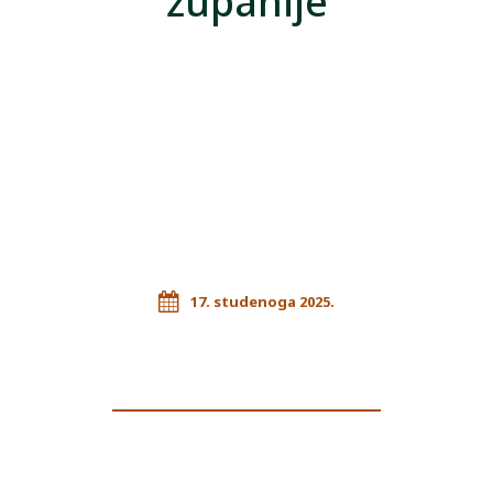
županije
17. studenoga 2025.