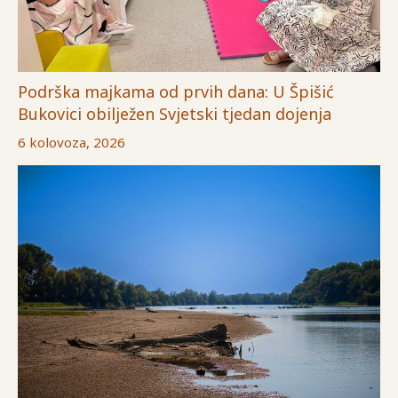
Podrška majkama od prvih dana: U Špišić
Bukovici obilježen Svjetski tjedan dojenja
6 kolovoza, 2026