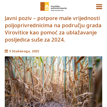
Javni poziv – potpore male vrijednosti
poljoprivrednicima na području grada
Virovitice kao pomoć za ublažavanje
posljedica suše za 2024.
5 Studenoga, 2025