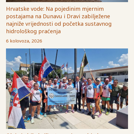
Hrvatske vode: Na pojedinim mjernim
postajama na Dunavu i Dravi zabilježene
najniže vrijednosti od početka sustavnog
hidrološkog praćenja
6 kolovoza, 2026