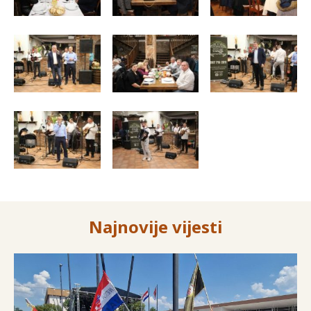
Najnovije vijesti