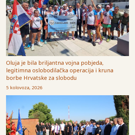
Oluja je bila briljantna vojna pobjeda,
legitimna oslobodilačka operacija i kruna
borbe Hrvatske za slobodu
5 kolovoza, 2026