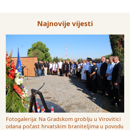
Najnovije vijesti
Fotogalerija: Na Gradskom groblju u Virovitici
odana počast hrvatskim braniteljima u povodu