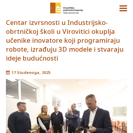
Centar izvrsnosti u Industrijsko-
obrtničkoj školi u Virovitici okuplja
učenike inovatore koji programiraju
robote, izrađuju 3D modele i stvaraju
ideje budućnosti
17 Studenoga, 2025