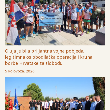
Oluja je bila briljantna vojna pobjeda,
legitimna oslobodilačka operacija i kruna
borbe Hrvatske za slobodu
5 kolovoza, 2026