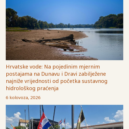
Hrvatske vode: Na pojedinim mjernim
postajama na Dunavu i Dravi zabilježene
najniže vrijednosti od početka sustavnog
hidrološkog praćenja
6 kolovoza, 2026