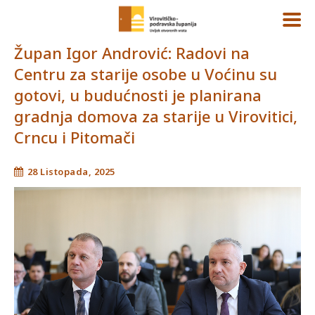
Župan Igor Andrović: Radovi na
Centru za starije osobe u Voćinu su
gotovi, u budućnosti je planirana
gradnja domova za starije u Virovitici,
Crncu i Pitomači
28 Listopada, 2025