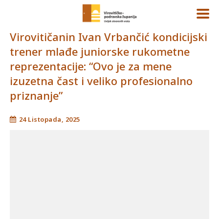
Virovitičanin Ivan Vrbančić kondicijski
trener mlađe juniorske rukometne
reprezentacije: “Ovo je za mene
izuzetna čast i veliko profesionalno
priznanje”
24 Listopada, 2025