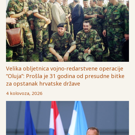
Velika obljetnica vojno-redarstvene operacije
“Oluja”: Prošla je 31 godina od presudne bitke
za opstanak hrvatske države
4 kolovoza, 2026