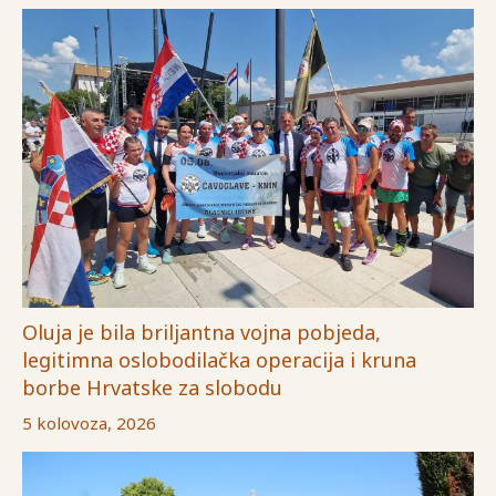
Oluja je bila briljantna vojna pobjeda,
legitimna oslobodilačka operacija i kruna
borbe Hrvatske za slobodu
5 kolovoza, 2026