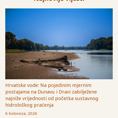
Hrvatske vode: Na pojedinim mjernim
postajama na Dunavu i Dravi zabilježene
najniže vrijednosti od početka sustavnog
hidrološkog praćenja
6 kolovoza, 2026