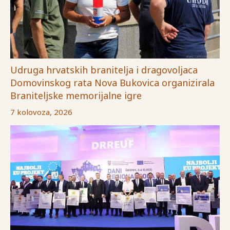
Udruga hrvatskih branitelja i dragovoljaca
Domovinskog rata Nova Bukovica organizirala
Braniteljske memorijalne igre
7 kolovoza, 2026