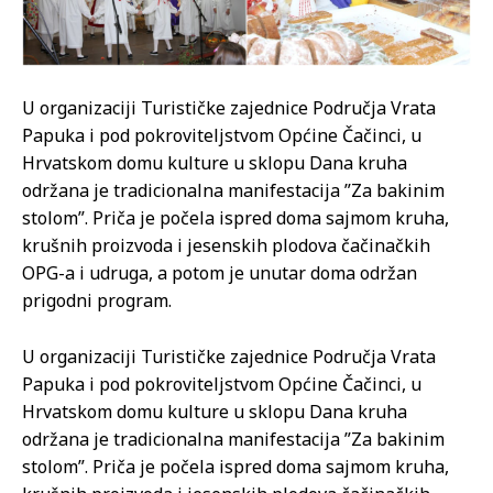
U organizaciji Turističke zajednice Područja Vrata
Papuka i pod pokroviteljstvom Općine Čačinci, u
Hrvatskom domu kulture u sklopu Dana kruha
održana je tradicionalna manifestacija ”Za bakinim
stolom”. Priča je počela ispred doma sajmom kruha,
krušnih proizvoda i jesenskih plodova čačinačkih
OPG-a i udruga, a potom je unutar doma održan
prigodni program.
U organizaciji Turističke zajednice Područja Vrata
Papuka i pod pokroviteljstvom Općine Čačinci, u
Hrvatskom domu kulture u sklopu Dana kruha
održana je tradicionalna manifestacija ”Za bakinim
stolom”. Priča je počela ispred doma sajmom kruha,