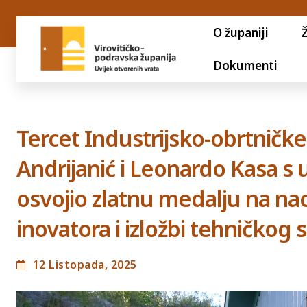
O županiji
Dokumenti
Tercet Industrijsko-obrtničke 
Andrijanić i Leonardo Kasa s
osvojio zlatnu medalju na nac
inovatora i izložbi tehničkog 
12 Listopada, 2025