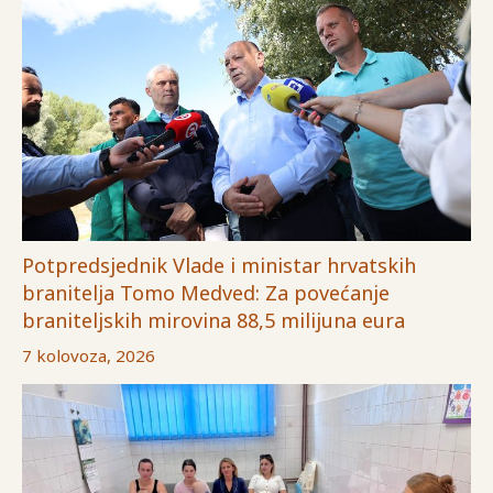
Potpredsjednik Vlade i ministar hrvatskih
branitelja Tomo Medved: Za povećanje
braniteljskih mirovina 88,5 milijuna eura
7 kolovoza, 2026