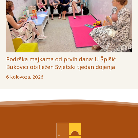
Podrška majkama od prvih dana: U Špišić
Bukovici obilježen Svjetski tjedan dojenja
6 kolovoza, 2026