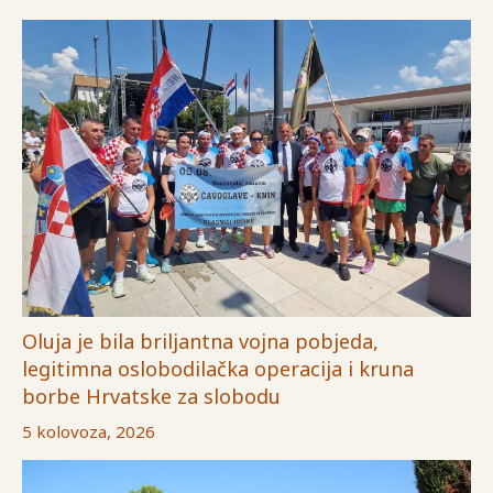
Oluja je bila briljantna vojna pobjeda,
legitimna oslobodilačka operacija i kruna
borbe Hrvatske za slobodu
5 kolovoza, 2026