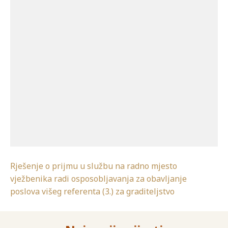
Rješenje o prijmu u službu na radno mjesto
vježbenika radi osposobljavanja za obavljanje
poslova višeg referenta (3.) za graditeljstvo