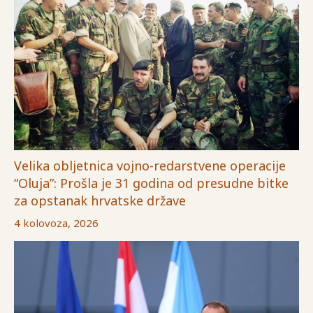
Velika obljetnica vojno-redarstvene operacije
“Oluja”: Prošla je 31 godina od presudne bitke
za opstanak hrvatske države
4 kolovoza, 2026