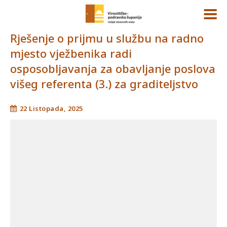
Rješenje o prijmu u službu na radno
mjesto vježbenika radi
osposobljavanja za obavljanje poslova
višeg referenta (3.) za graditeljstvo
22 Listopada, 2025