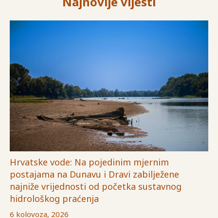
Najnovije vijesti
Hrvatske vode: Na pojedinim mjernim
postajama na Dunavu i Dravi zabilježene
najniže vrijednosti od početka sustavnog
hidrološkog praćenja
6 kolovoza, 2026