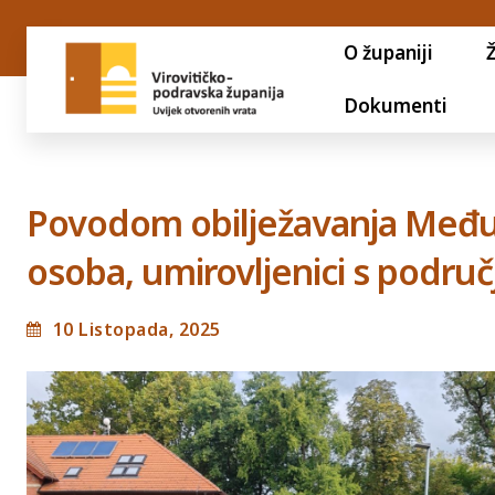
O županiji
Dokumenti
Povodom obilježavanja Među
osoba, umirovljenici s područ
10 Listopada, 2025