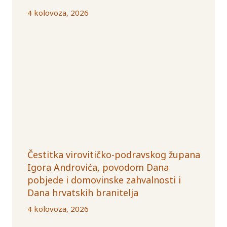
4 kolovoza, 2026
Čestitka virovitičko-podravskog župana
Igora Androvića, povodom Dana
pobjede i domovinske zahvalnosti i
Dana hrvatskih branitelja
4 kolovoza, 2026