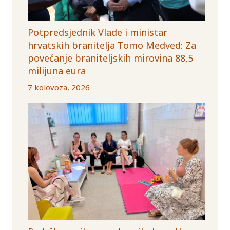
Potpredsjednik Vlade i ministar
hrvatskih branitelja Tomo Medved: Za
povećanje braniteljskih mirovina 88,5
milijuna eura
7 kolovoza, 2026