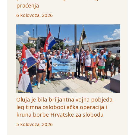
praćenja
6 kolovoza, 2026
Oluja je bila briljantna vojna pobjeda,
legitimna oslobodilačka operacija i
kruna borbe Hrvatske za slobodu
5 kolovoza, 2026