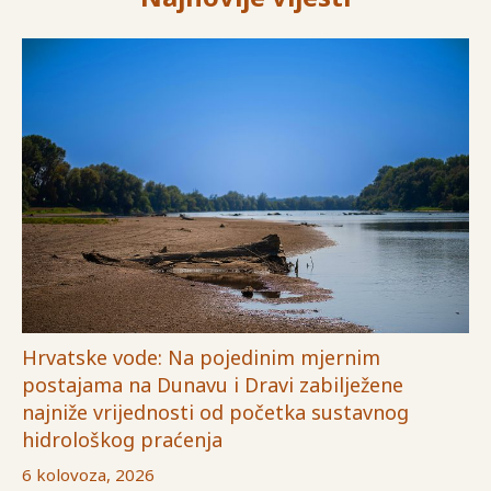
Hrvatske vode: Na pojedinim mjernim
postajama na Dunavu i Dravi zabilježene
najniže vrijednosti od početka sustavnog
hidrološkog praćenja
6 kolovoza, 2026