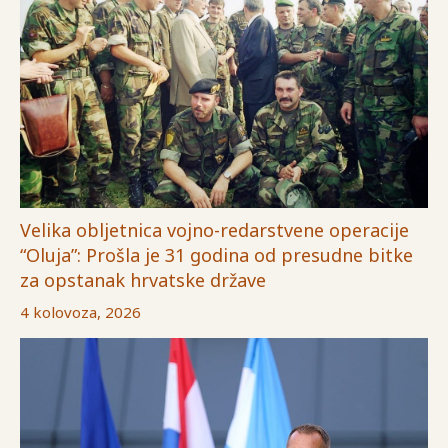
Velika obljetnica vojno-redarstvene operacije
“Oluja”: Prošla je 31 godina od presudne bitke
za opstanak hrvatske države
4 kolovoza, 2026