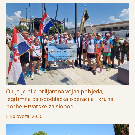
Oluja je bila briljantna vojna pobjeda,
legitimna oslobodilačka operacija i kruna
borbe Hrvatske za slobodu
5 kolovoza, 2026