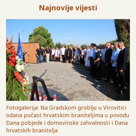
Najnovije vijesti
Fotogalerija: Na Gradskom groblju u Virovitici
odana počast hrvatskim braniteljima u povodu
Dana pobjede i domovinske zahvalnosti i Dana
hrvatskih branitelja