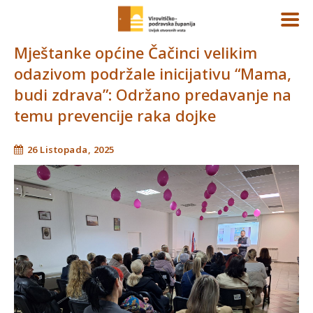
Mještanke općine Čačinci velikim
odazivom podržale inicijativu “Mama,
budi zdrava”: Održano predavanje na
temu prevencije raka dojke
26 Listopada, 2025