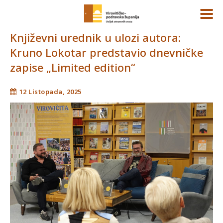
Književni urednik u ulozi autora:
Kruno Lokotar predstavio dnevničke
zapise „Limited edition“
12 Listopada, 2025