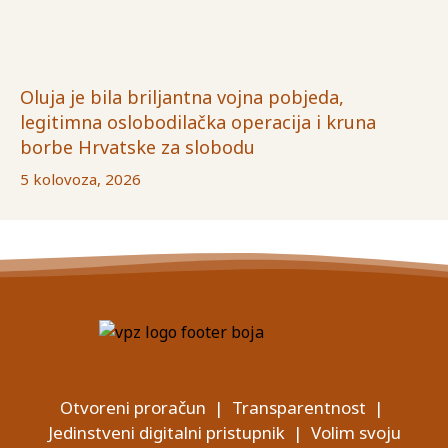
Oluja je bila briljantna vojna pobjeda,
legitimna oslobodilačka operacija i kruna
borbe Hrvatske za slobodu
5 kolovoza, 2026
Otvoreni proračun
|
Transparentnost
|
Jedinstveni digitalni pristupnik
|
Volim svoju