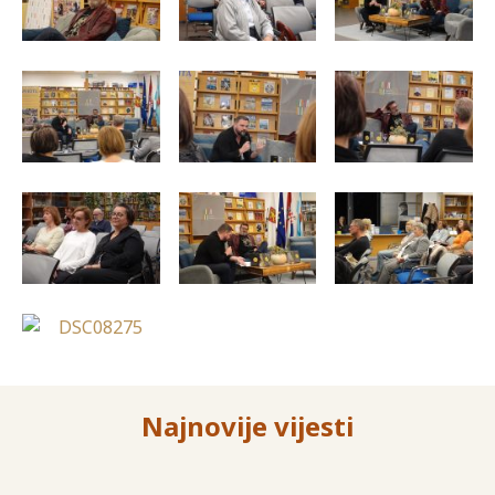
Najnovije vijesti