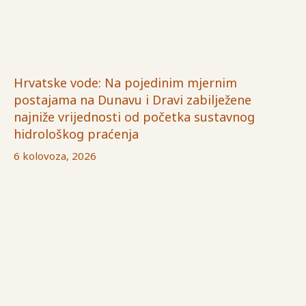
Hrvatske vode: Na pojedinim mjernim
postajama na Dunavu i Dravi zabilježene
najniže vrijednosti od početka sustavnog
hidrološkog praćenja
6 kolovoza, 2026