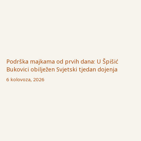
Podrška majkama od prvih dana: U Špišić
Bukovici obilježen Svjetski tjedan dojenja
6 kolovoza, 2026