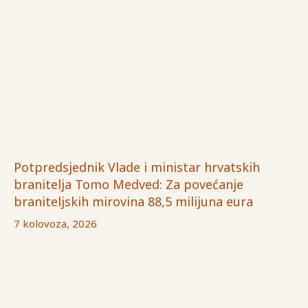
Potpredsjednik Vlade i ministar hrvatskih
branitelja Tomo Medved: Za povećanje
braniteljskih mirovina 88,5 milijuna eura
7 kolovoza, 2026