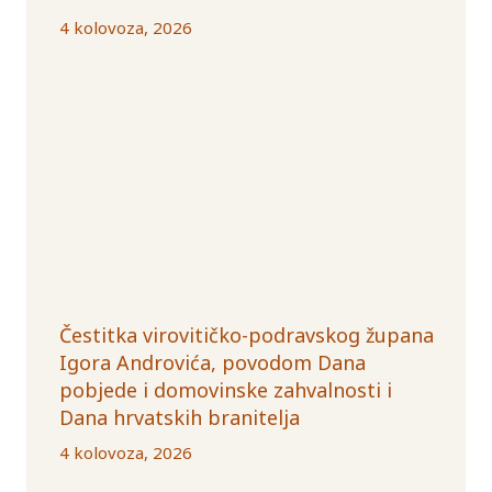
4 kolovoza, 2026
Čestitka virovitičko-podravskog župana
Igora Androvića, povodom Dana
pobjede i domovinske zahvalnosti i
Dana hrvatskih branitelja
4 kolovoza, 2026