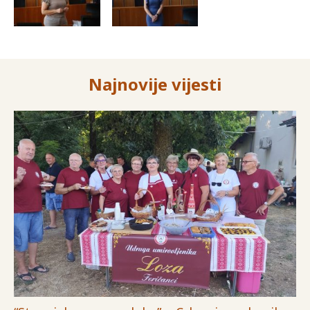
Najnovije vijesti