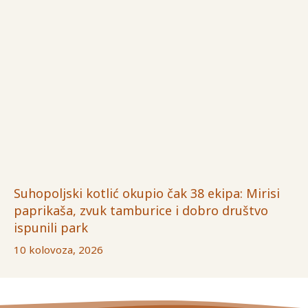
Suhopoljski kotlić okupio čak 38 ekipa: Mirisi
paprikaša, zvuk tamburice i dobro društvo
ispunili park
10 kolovoza, 2026