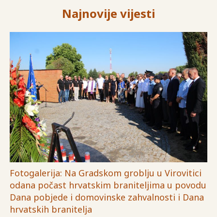
Najnovije vijesti
Fotogalerija: Na Gradskom groblju u Virovitici
odana počast hrvatskim braniteljima u povodu
Dana pobjede i domovinske zahvalnosti i Dana
hrvatskih branitelja