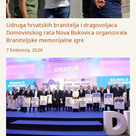
Udruga hrvatskih branitelja i dragovoljaca
Domovinskog rata Nova Bukovica organizirala
Braniteljske memorijalne igre
7 kolovoza, 2026