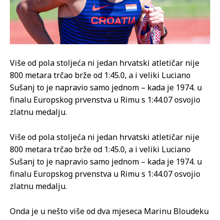
Više od pola stoljeća ni jedan hrvatski atletičar nije
800 metara trčao brže od 1:45.0, a i veliki Luciano
Sušanj to je napravio samo jednom – kada je 1974. u
finalu Europskog prvenstva u Rimu s 1:44.07 osvojio
zlatnu medalju.
Više od pola stoljeća ni jedan hrvatski atletičar nije
800 metara trčao brže od 1:45.0, a i veliki Luciano
Sušanj to je napravio samo jednom – kada je 1974. u
finalu Europskog prvenstva u Rimu s 1:44.07 osvojio
zlatnu medalju.
Onda je u nešto više od dva mjeseca Marinu Bloudeku