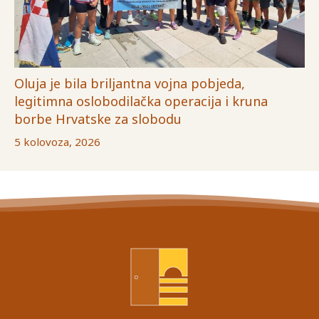
Oluja je bila briljantna vojna pobjeda,
legitimna oslobodilačka operacija i kruna
borbe Hrvatske za slobodu
5 kolovoza, 2026