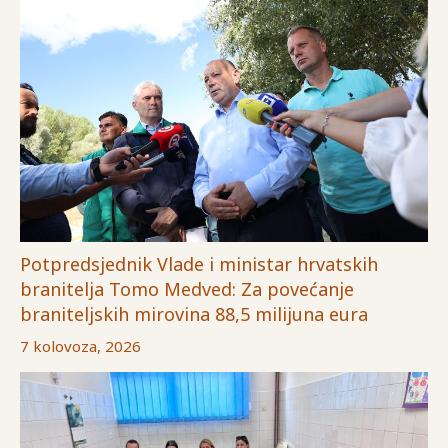
Potpredsjednik Vlade i ministar hrvatskih
branitelja Tomo Medved: Za povećanje
braniteljskih mirovina 88,5 milijuna eura
7 kolovoza, 2026