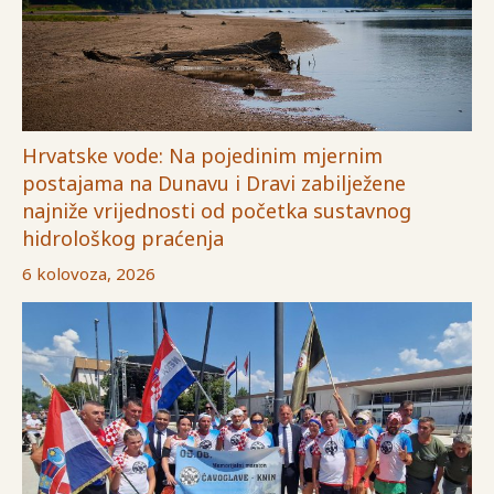
Hrvatske vode: Na pojedinim mjernim
postajama na Dunavu i Dravi zabilježene
najniže vrijednosti od početka sustavnog
hidrološkog praćenja
6 kolovoza, 2026