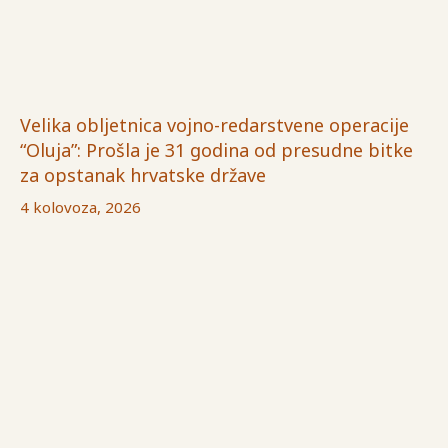
Velika obljetnica vojno-redarstvene operacije
“Oluja”: Prošla je 31 godina od presudne bitke
za opstanak hrvatske države
4 kolovoza, 2026