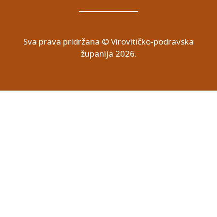
Sva prava pridržana © Virovitičko-podravska
županija 2026.