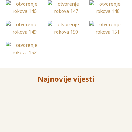
Najnovije vijesti