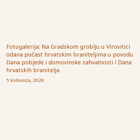
Fotogalerija: Na Gradskom groblju u Virovitici
odana počast hrvatskim braniteljima u povodu
Dana pobjede i domovinske zahvalnosti i Dana
hrvatskih branitelja
5 kolovoza, 2026