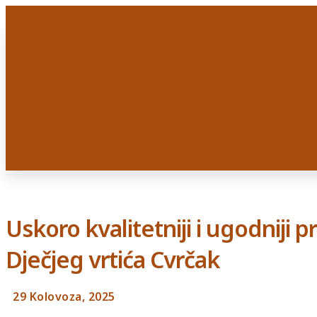
Uskoro kvalitetniji i ugodniji 
Dječjeg vrtića Cvrčak
29 Kolovoza, 2025