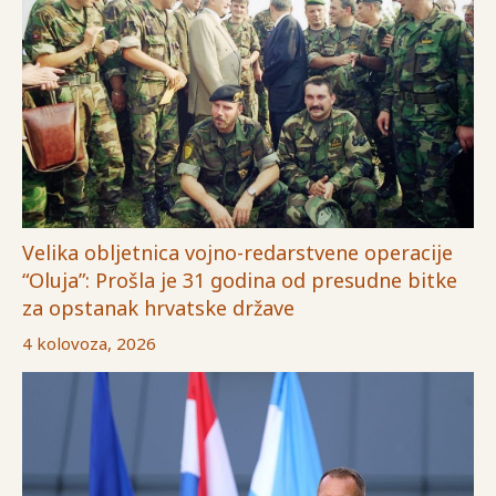
Velika obljetnica vojno-redarstvene operacije
“Oluja”: Prošla je 31 godina od presudne bitke
za opstanak hrvatske države
4 kolovoza, 2026