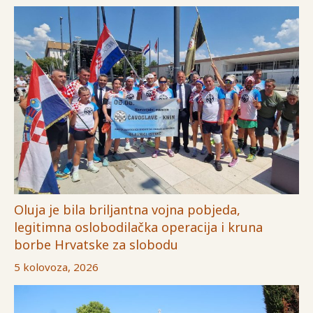
Oluja je bila briljantna vojna pobjeda,
legitimna oslobodilačka operacija i kruna
borbe Hrvatske za slobodu
5 kolovoza, 2026