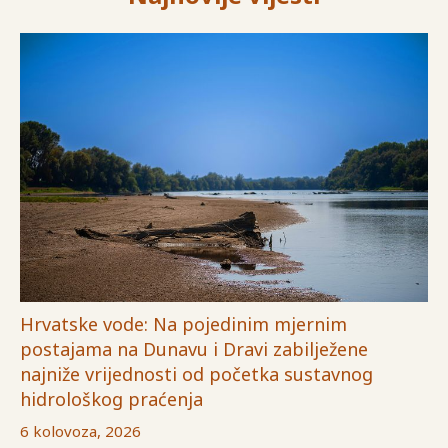
Hrvatske vode: Na pojedinim mjernim
postajama na Dunavu i Dravi zabilježene
najniže vrijednosti od početka sustavnog
hidrološkog praćenja
6 kolovoza, 2026