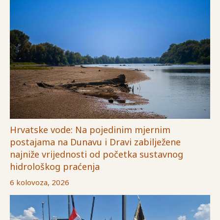
Hrvatske vode: Na pojedinim mjernim
postajama na Dunavu i Dravi zabilježene
najniže vrijednosti od početka sustavnog
hidrološkog praćenja
6 kolovoza, 2026