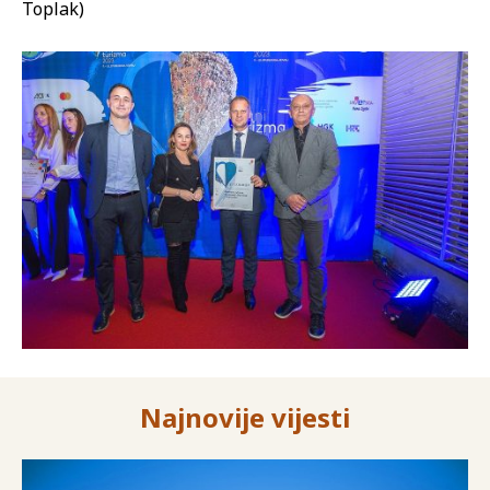
Toplak)
Najnovije vijesti