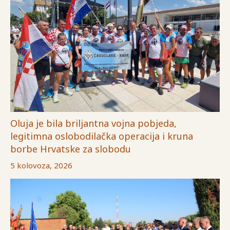
Oluja je bila briljantna vojna pobjeda,
legitimna oslobodilačka operacija i kruna
borbe Hrvatske za slobodu
5 kolovoza, 2026