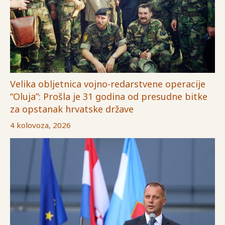
Velika obljetnica vojno-redarstvene operacije
“Oluja”: Prošla je 31 godina od presudne bitke
za opstanak hrvatske države
4 kolovoza, 2026