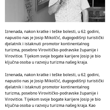
Iznenada, nakon kratke i teške bolesti, u 62. godini,
napustio nas je Josip Mikolčić, dugogodišnji turistički
djelatnik i istaknuti promotor kontinentalnog
turizma, posebno Virovitičko-podravske županije i
Virovitice. Tijekom svoje bogate karijere Josip je bio
ključna osoba u razvoju turizma našeg kraja.
Iznenada, nakon kratke i teške bolesti, u 62. godini,
napustio nas je Josip Mikolčić, dugogodišnji turistički
djelatnik i istaknuti promotor kontinentalnog
turizma, posebno Virovitičko-podravske županije i
Virovitice. Tijekom svoje bogate karijere Josip je bio
ključna osoba u razvoju turizma našeg kraja. Kao