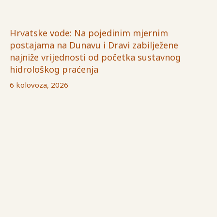
Hrvatske vode: Na pojedinim mjernim
postajama na Dunavu i Dravi zabilježene
najniže vrijednosti od početka sustavnog
hidrološkog praćenja
6 kolovoza, 2026