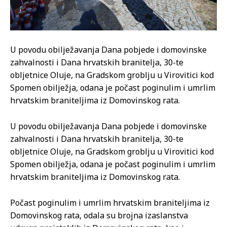
U povodu obilježavanja Dana pobjede i domovinske
zahvalnosti i Dana hrvatskih branitelja, 30-te
obljetnice Oluje, na Gradskom groblju u Virovitici kod
Spomen obilježja, odana je počast poginulim i umrlim
hrvatskim braniteljima iz Domovinskog rata.
U povodu obilježavanja Dana pobjede i domovinske
zahvalnosti i Dana hrvatskih branitelja, 30-te
obljetnice Oluje, na Gradskom groblju u Virovitici kod
Spomen obilježja, odana je počast poginulim i umrlim
hrvatskim braniteljima iz Domovinskog rata.
Počast poginulim i umrlim hrvatskim braniteljima iz
Domovinskog rata, odala su brojna izaslanstva