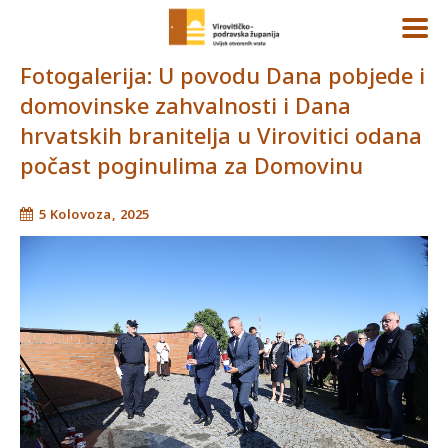
Fotogalerija: U povodu Dana pobjede i
domovinske zahvalnosti i Dana
hrvatskih branitelja u Virovitici odana
počast poginulima za Domovinu
5 Kolovoza, 2025