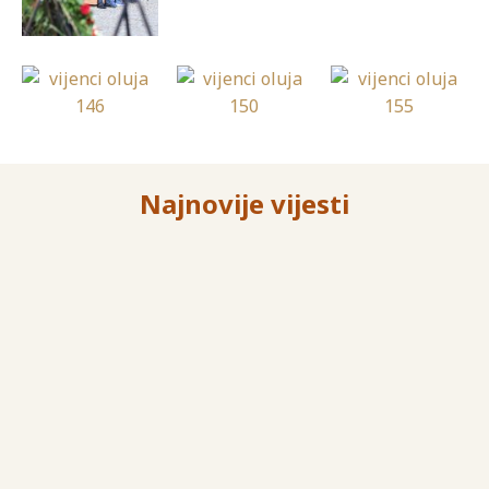
Najnovije vijesti