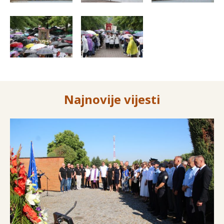
Najnovije vijesti