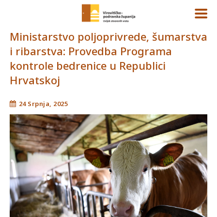
Ministarstvo poljoprivrede, šumarstva
i ribarstva: Provedba Programa
kontrole bedrenice u Republici
Hrvatskoj
24 Srpnja, 2025