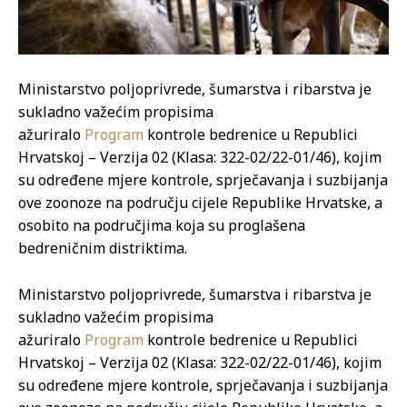
Ministarstvo poljoprivrede, šumarstva i ribarstva je
sukladno važećim propisima
ažuriralo
Program
kontrole bedrenice u Republici
Hrvatskoj – Verzija 02 (Klasa: 322-02/22-01/46), kojim
su određene mjere kontrole, sprječavanja i suzbijanja
ove zoonoze na području cijele Republike Hrvatske, a
osobito na područjima koja su proglašena
bedreničnim distriktima.
Ministarstvo poljoprivrede, šumarstva i ribarstva je
sukladno važećim propisima
ažuriralo
Program
kontrole bedrenice u Republici
Hrvatskoj – Verzija 02 (Klasa: 322-02/22-01/46), kojim
su određene mjere kontrole, sprječavanja i suzbijanja