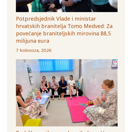
Potpredsjednik Vlade i ministar
hrvatskih branitelja Tomo Medved: Za
povećanje braniteljskih mirovina 88,5
milijuna eura
7 kolovoza, 2026