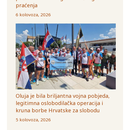
praćenja
6 kolovoza, 2026
Oluja je bila briljantna vojna pobjeda,
legitimna oslobodilačka operacija i
kruna borbe Hrvatske za slobodu
5 kolovoza, 2026