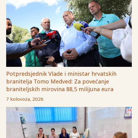
Potpredsjednik Vlade i ministar hrvatskih
branitelja Tomo Medved: Za povećanje
braniteljskih mirovina 88,5 milijuna eura
7 kolovoza, 2026