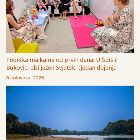
Podrška majkama od prvih dana: U Špišić
Bukovici obilježen Svjetski tjedan dojenja
6 kolovoza, 2026