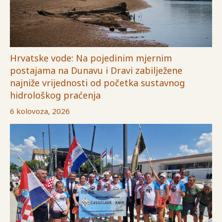
Hrvatske vode: Na pojedinim mjernim
postajama na Dunavu i Dravi zabilježene
najniže vrijednosti od početka sustavnog
hidrološkog praćenja
6 kolovoza, 2026