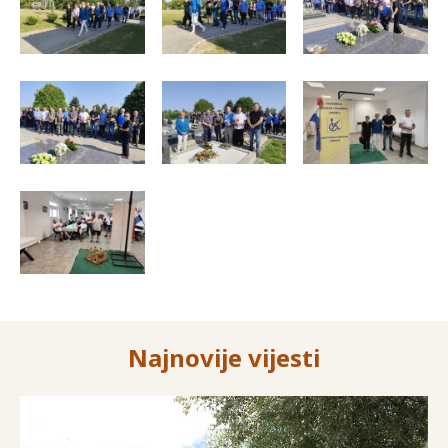
Najnovije vijesti