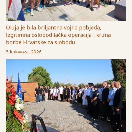
Oluja je bila briljantna vojna pobjeda,
legitimna oslobodilačka operacija i kruna
borbe Hrvatske za slobodu
5 kolovoza, 2026