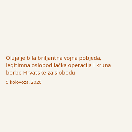
Oluja je bila briljantna vojna pobjeda,
legitimna oslobodilačka operacija i kruna
borbe Hrvatske za slobodu
5 kolovoza, 2026