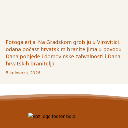
Fotogalerija: Na Gradskom groblju u Virovitici
odana počast hrvatskim braniteljima u povodu
Dana pobjede i domovinske zahvalnosti i Dana
hrvatskih branitelja
5 kolovoza, 2026