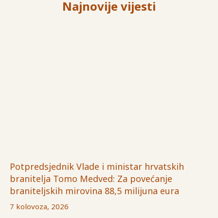
Najnovije vijesti
Potpredsjednik Vlade i ministar hrvatskih
branitelja Tomo Medved: Za povećanje
braniteljskih mirovina 88,5 milijuna eura
7 kolovoza, 2026