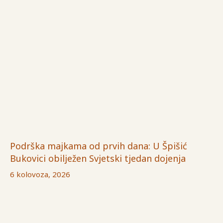
Podrška majkama od prvih dana: U Špišić
Bukovici obilježen Svjetski tjedan dojenja
6 kolovoza, 2026